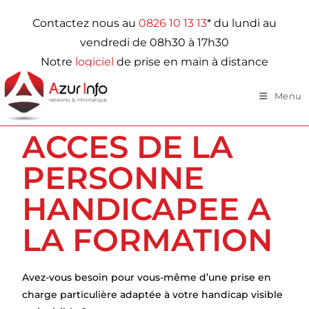
Contactez nous au
0826 10 13 13
* du lundi au
vendredi de 08h30 à 17h30
Notre
logiciel
de prise en main à distance
Menu
ACCES DE LA
PERSONNE
HANDICAPEE A
LA FORMATION
Avez-vous besoin pour vous-même d’une prise en
charge particulière adaptée à votre handicap visible