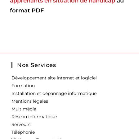
apprenants en situation de handicap
au
format PDF
Nos Services
Développement site internet et logiciel
Formation
Installation et dépannage informatique
Mentions légales
Multimédia
Réseau informatique
Serveurs
Téléphonie