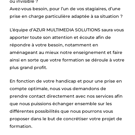
ou invisible ?
Avez-vous besoin, pour l’un de vos stagiaires, d’une
prise en charge particulière adaptée à sa situation ?
L’équipe d’AZUR MULTIMEDIA SOLUTIONS saura vous
apporter toute son attention et écoute afin de
répondre à votre besoin, notamment en
aménageant au mieux notre enseignement et faire
ainsi en sorte que votre formation se déroule à votre
plus grand profit.
En fonction de votre handicap et pour une prise en
compte optimale, nous vous demandons de
prendre contact directement avec nos services afin
que nous puissions échanger ensemble sur les
différentes possibilités que nous pourrons vous
proposer dans le but de concrétiser votre projet de
formation.