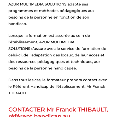
AZUR MULTIMEDIA SOLUTIONS adapte ses
programmes et méthodes pédagogiques aux
besoins de la personne en fonction de son
handicap.
Lorsque la formation est assurée au sein de
l’établissement, AZUR MULTIMEDIA
SOLUTIONS s’assure avec le service de formation de
celui-ci, de l’adaptation des locaux, de leur accès et
des ressources pédagogiques et techniques, aux
besoins de la personne handicapée.
Dans tous les cas, le formateur prendra contact avec
le Référent Handicap de l’établissement, Mr Franck
THIBAULT.
CONTACTER Mr Franck THIBAULT,
référent handicap au