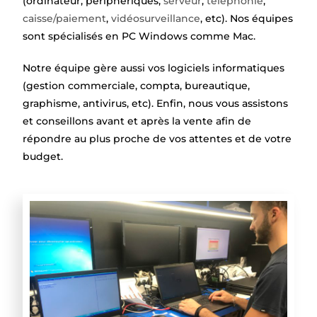
(ordinateur, périphériques,
serveur
,
téléphonie
,
caisse/paiement
,
vidéosurveillance
, etc). Nos équipes
sont spécialisés en PC Windows comme Mac.
Notre équipe gère aussi vos logiciels informatiques
(gestion commerciale, compta, bureautique,
graphisme, antivirus, etc). Enfin, nous vous assistons
et conseillons avant et après la vente afin de
répondre au plus proche de vos attentes et de votre
budget.