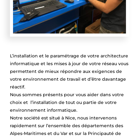
L’installation et le paramétrage de votre architecture
informatique et les mises à jour de votre réseau vous
permettent de mieux répondre aux exigences de
votre environnement de travail et d’être davantage
réactif.
Nous sommes présents pour vous aider dans votre
choix et l’installation de tout ou partie de votre
environnement informatique.
Notre société est situé à Nice, nous intervenons
rapidement sur l’ensemble des départements des
Alpes-Maritimes et du Var et sur la Principauté de