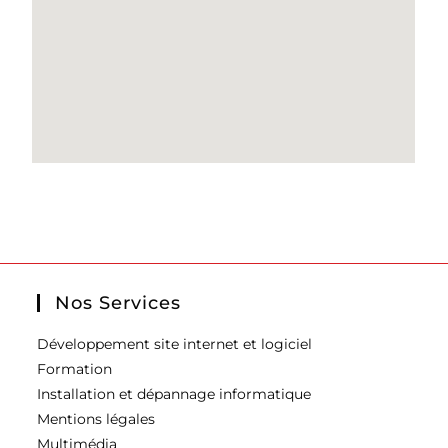
Nos Services
Développement site internet et logiciel
Formation
Installation et dépannage informatique
Mentions légales
Multimédia