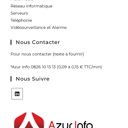
Réseau informatique
Serveurs
Téléphonie
Vidéosurveillance et Alarme
Nous Contacter
Pour nous contacter {texte à fournir}
*Azur Info 0826 10 13 13 (0,09 à 0,15 € TTC/min)
Nous Suivre