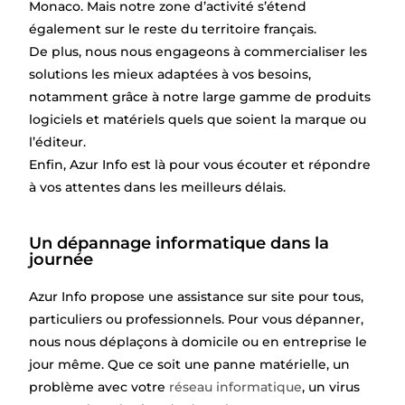
Monaco. Mais notre zone d’activité s’étend
également sur le reste du territoire français.
De plus, nous nous engageons à commercialiser les
solutions les mieux adaptées à vos besoins,
notamment grâce à notre large gamme de produits
logiciels et matériels quels que soient la marque ou
l’éditeur.
Enfin, Azur Info est là pour vous écouter et répondre
à vos attentes dans les meilleurs délais.
Un dépannage informatique dans la
journée
Azur Info propose une assistance sur site pour tous,
particuliers ou professionnels. Pour vous dépanner,
nous nous déplaçons à domicile ou en entreprise le
jour même. Que ce soit une panne matérielle, un
problème avec votre
réseau informatique
, un virus