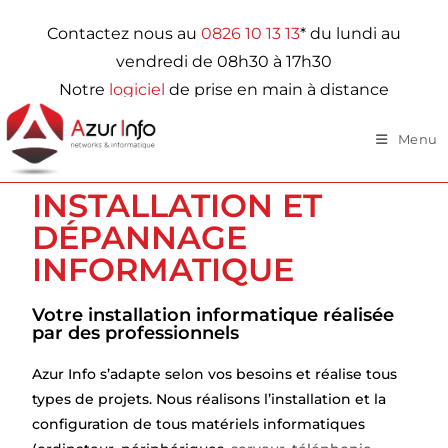
Contactez nous au
0826 10 13 13
* du lundi au
vendredi de 08h30 à 17h30
Notre
logiciel
de prise en main à distance
Menu
INSTALLATION ET
DÉPANNAGE
INFORMATIQUE
Votre installation informatique réalisée
par des professionnels
Azur Info s’adapte selon vos besoins et réalise tous
types de projets. Nous réalisons l’installation et la
configuration de tous matériels informatiques