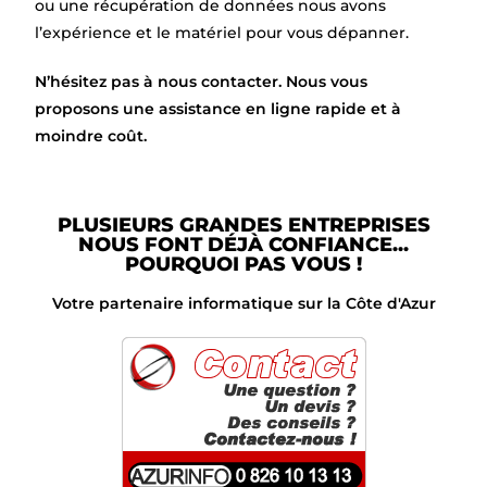
ou une récupération de données nous avons
l’expérience et le matériel pour vous dépanner.
N’hésitez pas à nous contacter. Nous vous
proposons une assistance en ligne rapide et à
moindre coût.
PLUSIEURS GRANDES ENTREPRISES
NOUS FONT DÉJÀ CONFIANCE...
POURQUOI PAS VOUS !
Votre partenaire informatique sur la Côte d'Azur